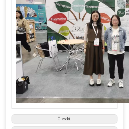
Önceki: