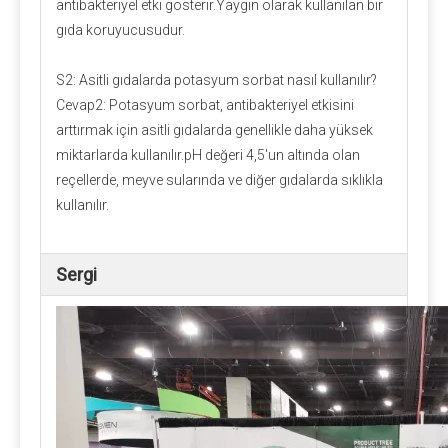
antibakteriyel etki gösterir.Yaygın olarak kullanılan bir
gıda koruyucusudur.
S2: Asitli gıdalarda potasyum sorbat nasıl kullanılır?
Cevap2: Potasyum sorbat, antibakteriyel etkisini
arttırmak için asitli gıdalarda genellikle daha yüksek
miktarlarda kullanılır.pH değeri 4,5'un altında olan
reçellerde, meyve sularında ve diğer gıdalarda sıklıkla
kullanılır.
Sergi