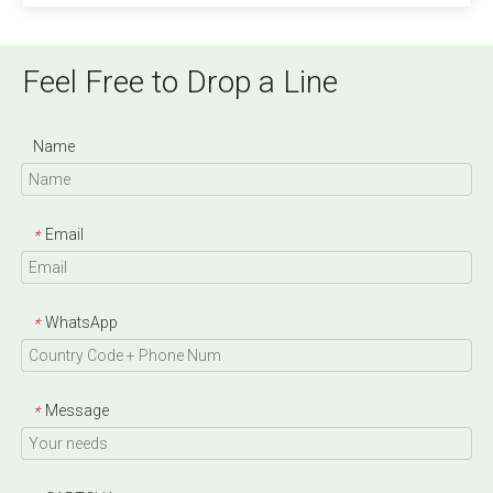
Feel Free to Drop a Line
Name
Email
*
WhatsApp
*
Message
*