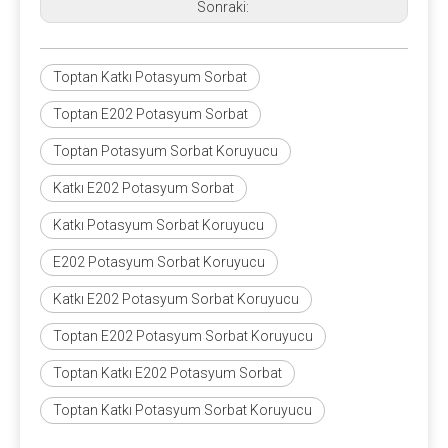
Sonraki:
Toptan Katkı Potasyum Sorbat
Toptan E202 Potasyum Sorbat
Toptan Potasyum Sorbat Koruyucu
Katkı E202 Potasyum Sorbat
Katkı Potasyum Sorbat Koruyucu
E202 Potasyum Sorbat Koruyucu
Katkı E202 Potasyum Sorbat Koruyucu
Toptan E202 Potasyum Sorbat Koruyucu
Toptan Katkı E202 Potasyum Sorbat
Toptan Katkı Potasyum Sorbat Koruyucu